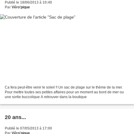
Publié le 18/06/2013 à 10:40
Par
Véro'pique
Ca fera peut-être venir le soleil !! Un sac de plage sur le thème de la mer.
Pour mettre toutes ses petites affaires pour un moment au bord de mer ou
une sortie buccolique A retrouver dans la boutique
20 ans...
Publié le 07/05/2013 à 17:00
Par
Véro'pique