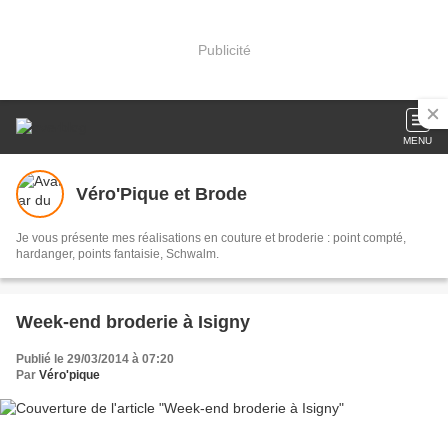
Publicité
MENU
Véro'Pique et Brode
Je vous présente mes réalisations en couture et broderie : point compté,
hardanger, points fantaisie, Schwalm.
Week-end broderie à Isigny
Publié le 29/03/2014 à 07:20
Par
Véro'pique