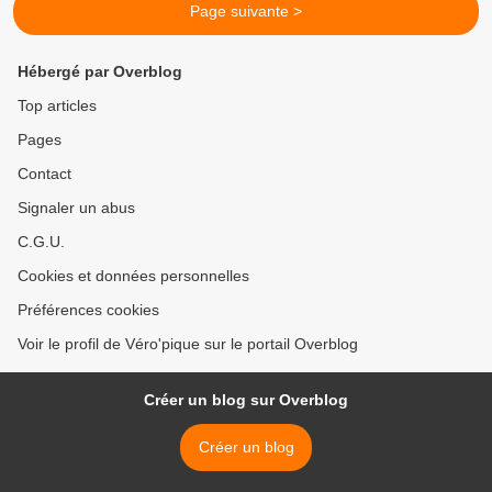
Page suivante >
Hébergé par Overblog
Top articles
Pages
Contact
Signaler un abus
C.G.U.
Cookies et données personnelles
Préférences cookies
Voir le profil de Véro'pique sur le portail Overblog
Créer un blog sur Overblog
Créer un blog