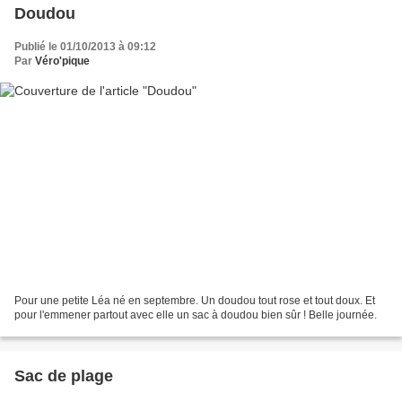
Doudou
Publié le 01/10/2013 à 09:12
Par
Véro'pique
Pour une petite Léa né en septembre. Un doudou tout rose et tout doux. Et
pour l'emmener partout avec elle un sac à doudou bien sûr ! Belle journée.
Sac de plage