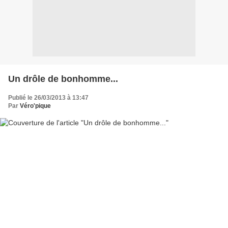
Un drôle de bonhomme...
Publié le 26/03/2013 à 13:47
Par
Véro'pique