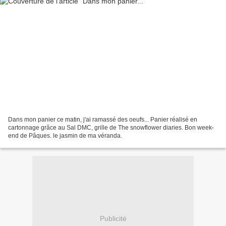
Dans mon panier ce matin, j'ai ramassé des oeufs... Panier réalisé en
cartonnage grâce au Sal DMC, grille de The snowflower diaries. Bon week-
end de Pâques. le jasmin de ma véranda.
Publicité