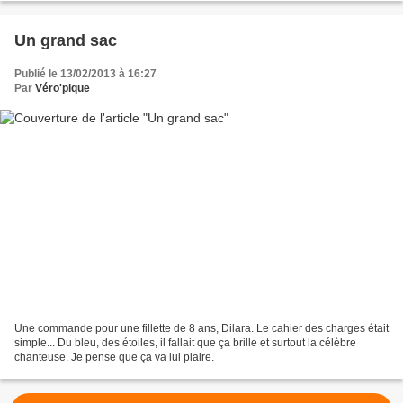
Un grand sac
Publié le 13/02/2013 à 16:27
Par
Véro'pique
Une commande pour une fillette de 8 ans, Dilara. Le cahier des charges était
simple... Du bleu, des étoiles, il fallait que ça brille et surtout la célèbre
chanteuse. Je pense que ça va lui plaire.